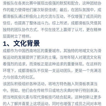
滑板队在各类比赛中展现出极强的默契和配合，这种团结协
作的能力使得他们屡次斩获佳绩；最后，在团队氛围中，成
都滑板队通过积极向上的交流与互动，不仅增强了成员间的
信任，也提高了整体战斗力。综上所述，成都滑板队凭借其
独特的团队协作方式，不仅在技艺上赢得了认可，更在精神
层面树立了榜样。
1、文化背景
成都作为中国西南地区的重要城市，其独特的地域文化为滑
板运动的发展提供了肥沃的土壤。当地年轻人对潮流文化有
着强烈的追求，而滑板正是这种追求的重要体现。在这样的
环境下，成都滑板队不仅是一支运动团队，更是一个充满活
力与创造力的社区。
该团队积极组织各种活动，将地方特色融入到滑板表演当
中。例如，他们会在传统节日或地方庆典时举行特别表演，
把当地民俗元素与现代滑板技巧结合起来。这种创新让更多
的人了解并喜爱上这项运动，同时也增强了成员之间对本地