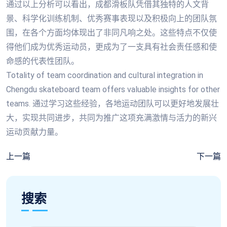
通过以上分析可以看出，成都滑板队凭借其独特的人文背
景、科学化训练机制、优秀赛事表现以及积极向上的团队氛
围，在各个方面均体现出了非同凡响之处。这些特点不仅使
得他们成为优秀运动员，更成为了一支具有社会责任感和使
命感的代表性团队。
Totality of team coordination and cultural integration in
Chengdu skateboard team offers valuable insights for other
teams. 通过学习这些经验，各地运动团队可以更好地发展壮
大，实现共同进步，共同为推广这项充满激情与活力的新兴
运动贡献力量。
上一篇
下一篇
搜索